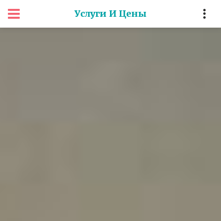
Услуги И Цены