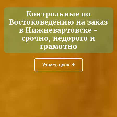
Контрольные по
Востоковедению на заказ
в Нижневартовске -
срочно, недорого и
грамотно
Узнать цену