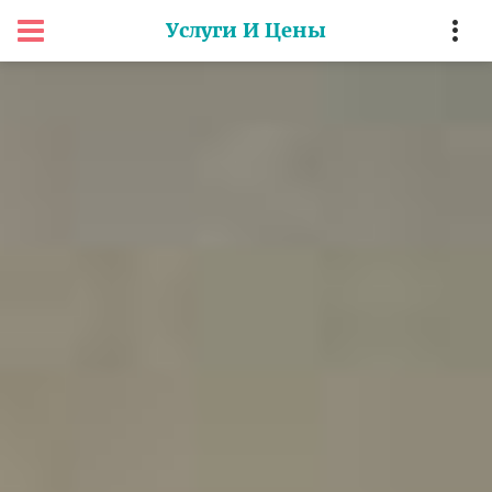
Услуги И Цены