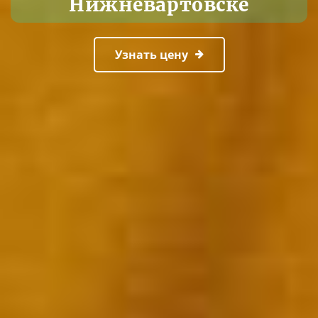
Нижневартовске
Узнать цену