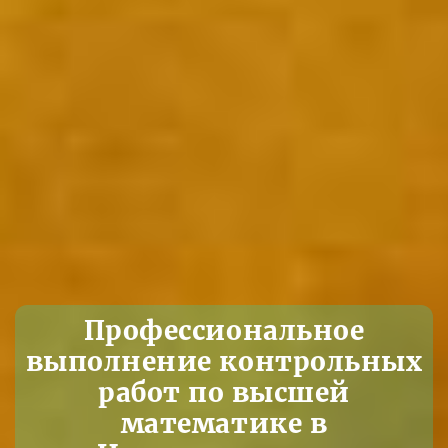
Профессиональное
выполнение контрольных
работ по высшей
математике в