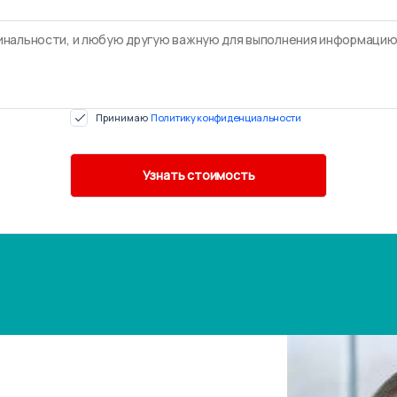
Принимаю
Политику конфиденциальности