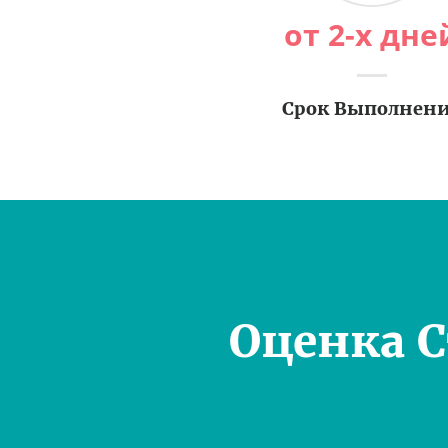
от 2-х дне
Срок Выполнен
Оценка 