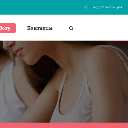
Вход/Регистрация
Контакты
боту