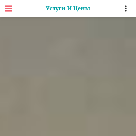
Услуги И Цены