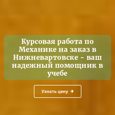
Курсовая работа по
Механике на заказ в
Нижневартовске - ваш
надежный помощник в
учебе
Узнать цену