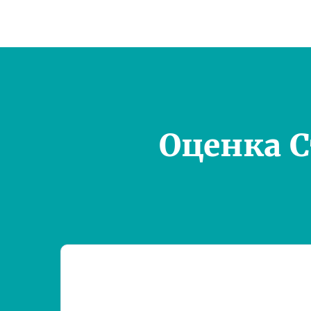
Оценка 