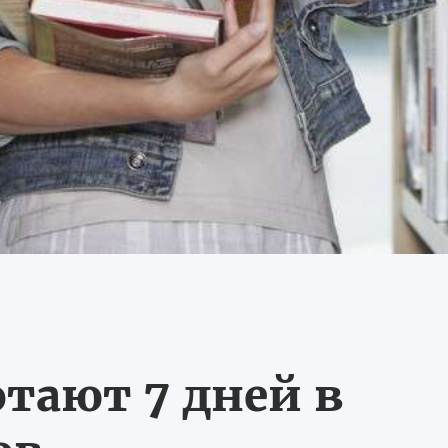
тают 7 дней в