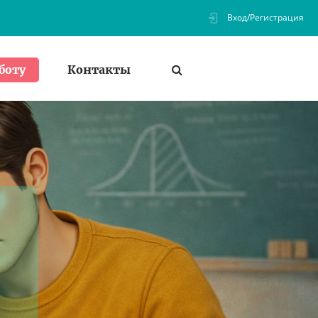
Вход/Регистрация
Контакты
боту