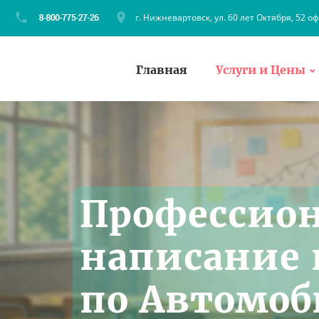
г. Нижневартовск, ул. 60 лет Октября, 52 оф
Главная
Услуги и Цены
Профессио
написание 
по Автомо