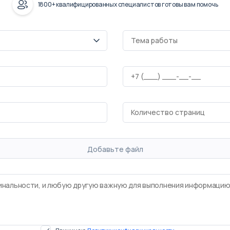
1800+ квалифицированных специалистов готовы вам помочь
Добавьте файл