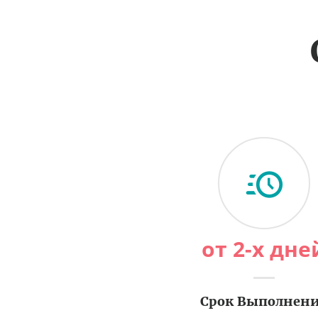
от 2-х дне
Срок Выполнен