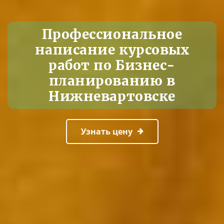
Профессиональное
написание курсовых
работ по Бизнес-
планированию в
Нижневартовске
Узнать цену