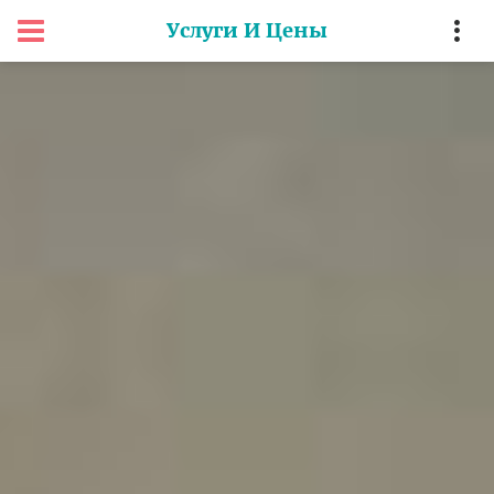
Услуги И Цены