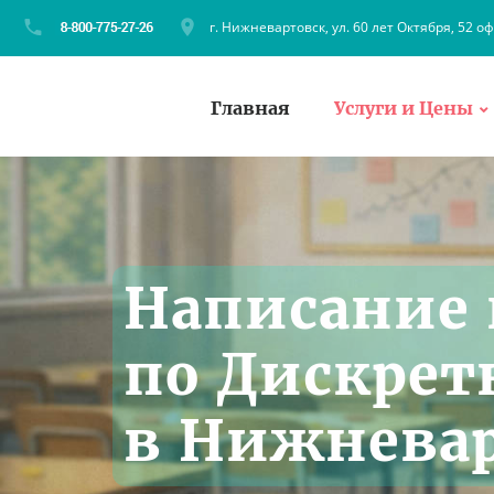
г. Нижневартовск, ул. 60 лет Октября, 52 оф
Главная
Услуги и Цены
Написание 
по Дискрет
в Нижнева