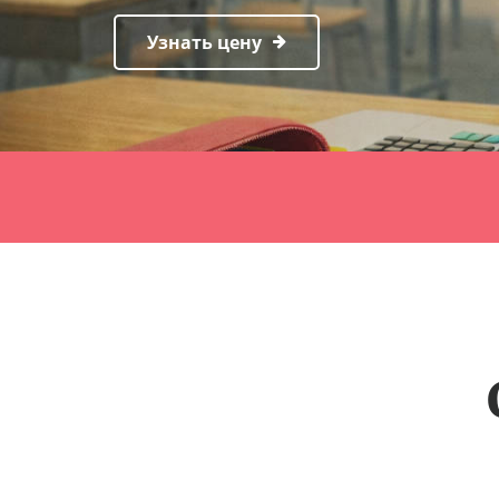
Узнать цену