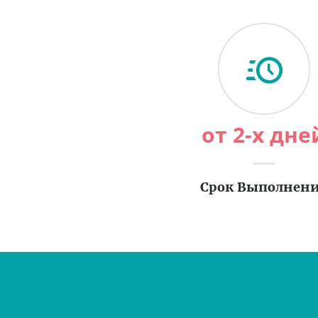
от 2-х дне
Срок Выполнен