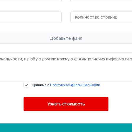
Добавьте файл
Принимаю
Политику конфиденциальности