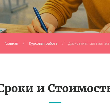
Главная
Курсовая работа
Дискретная математика
Сроки и Стоимост