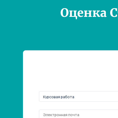
Оценка 