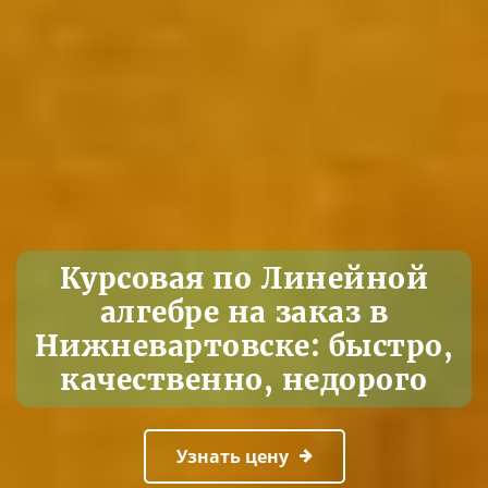
Курсовая по Линейной
алгебре на заказ в
Нижневартовске: быстро,
качественно, недорого
Узнать цену