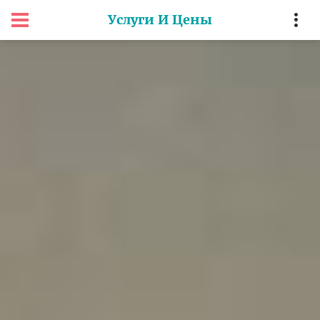
Услуги И Цены