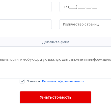
Добавьте файл
Принимаю
Политику конфиденциальности