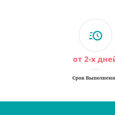
от 2-х дне
Срок Выполнен