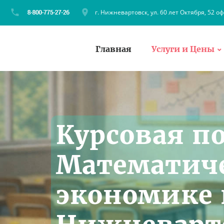
г. Нижневартовск, ул. 60 лет Октября, 52 оф
Главная
Услуги и Цены
Курсовая п
Математич
экономике 