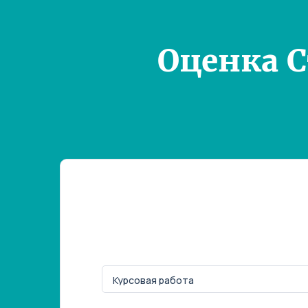
Оценка 