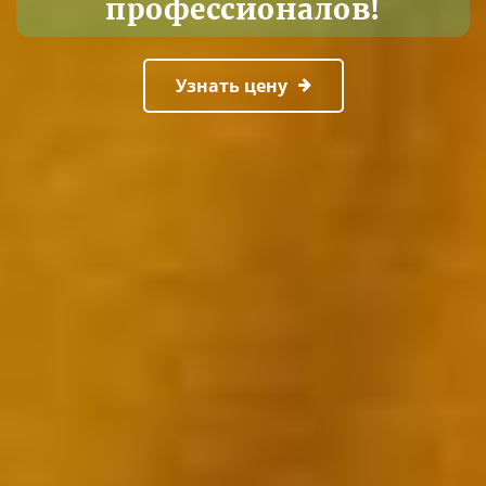
профессионалов!
Узнать цену