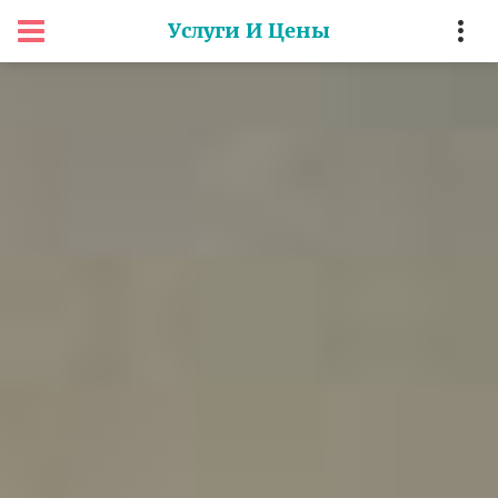
Услуги И Цены