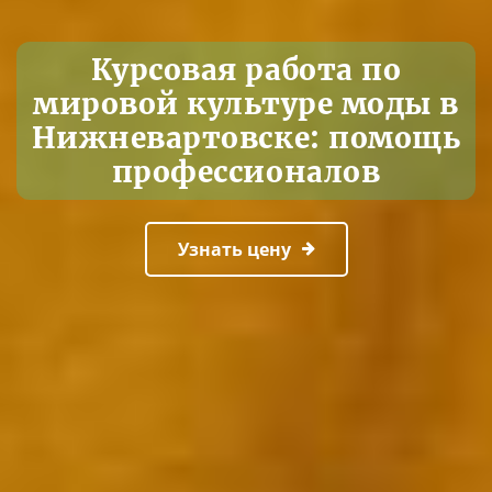
Курсовая работа по
мировой культуре моды в
Нижневартовске: помощь
профессионалов
Узнать цену