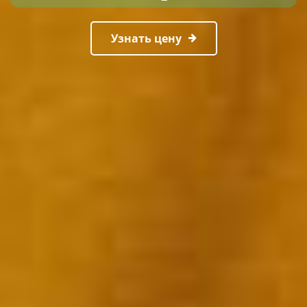
Узнать цену