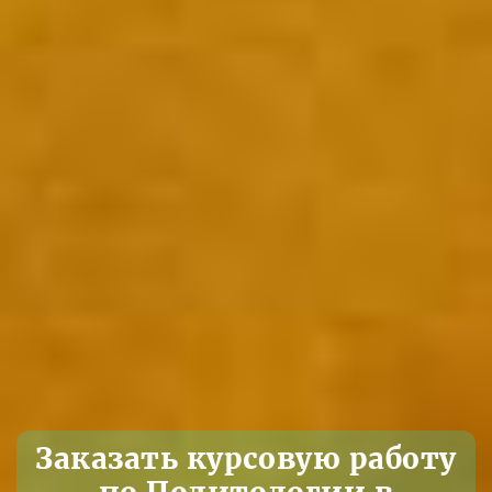
Заказать курсовую работу