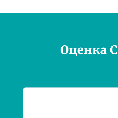
Оценка 