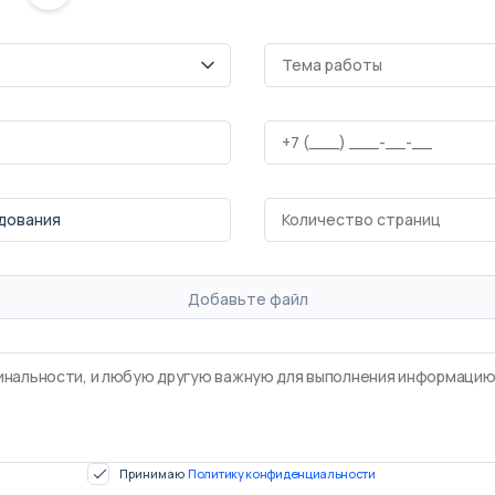
Добавьте файл
Принимаю
Политику конфиденциальности