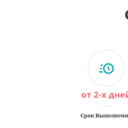
от 2-х дне
Срок Выполнен