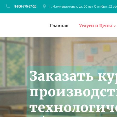
г. Нижневартовск, ул. 60 лет Октября, 52 оф
Главная
Услуги и Цены
Заказать ку
производст
технологич