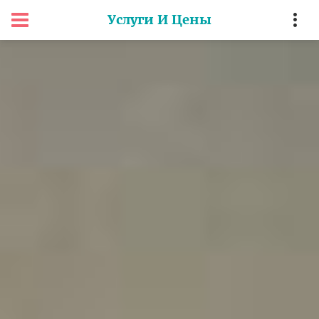
Услуги И Цены