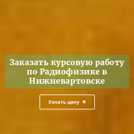
Заказать курсовую работу
по Радиофизике в
Нижневартовске
Узнать цену