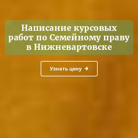
Написание курсовых
работ по Семейному праву
в Нижневартовске
Узнать цену