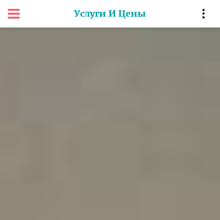
Услуги И Цены