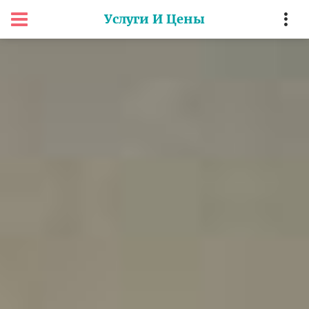
Услуги И Цены