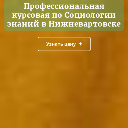
Профессиональная
курсовая по Социологии
знаний в Нижневартовске
Узнать цену