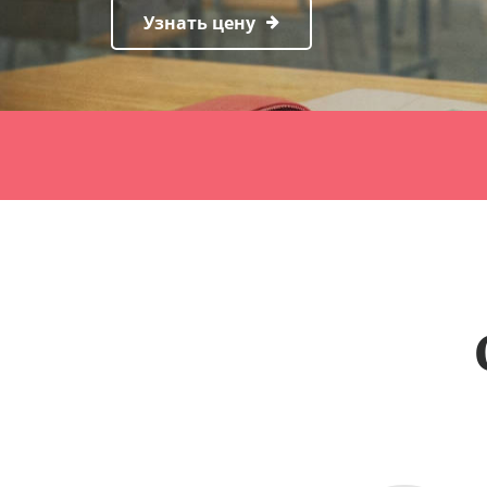
Узнать цену