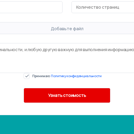
Добавьте файл
Принимаю
Политику конфиденциальности