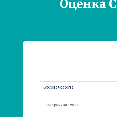
Оценка 