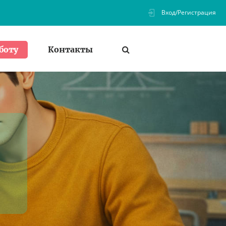
Вход/Регистрация
Контакты
боту