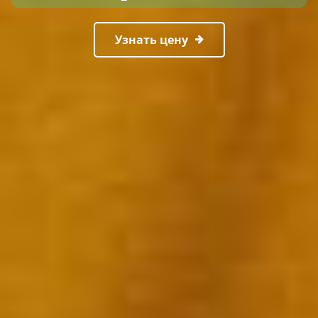
Узнать цену