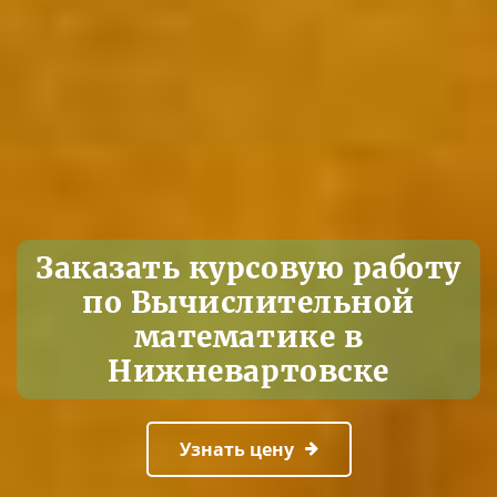
Заказать курсовую работу
по Вычислительной
математике в
Нижневартовске
Узнать цену