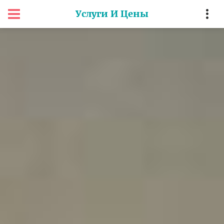
Услуги И Цены