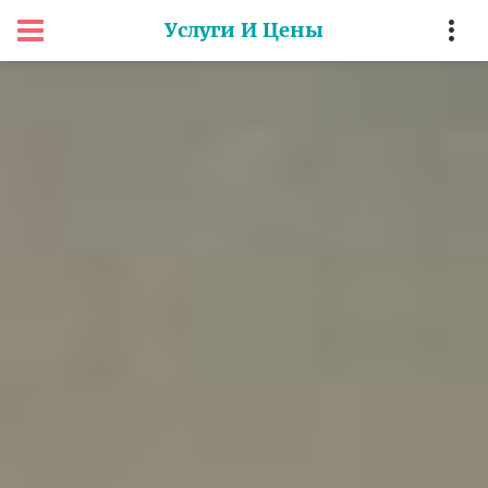
Услуги И Цены