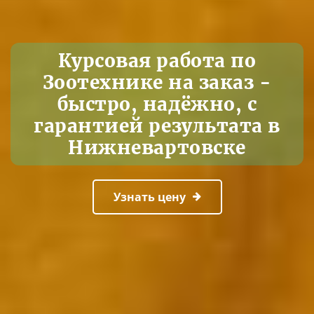
Курсовая работа по
Зоотехнике на заказ -
быстро, надёжно, с
гарантией результата в
Нижневартовске
Узнать цену