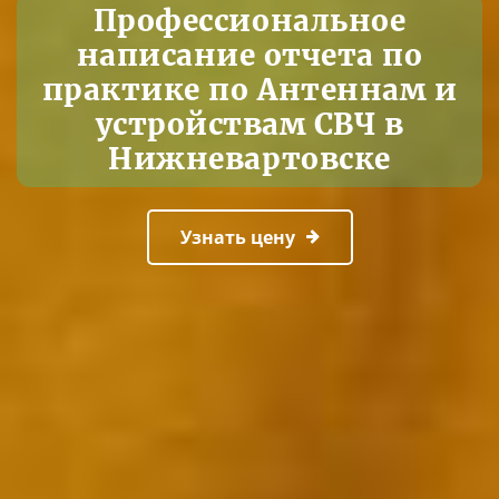
Профессиональное
написание отчета по
практике по Антеннам и
устройствам СВЧ в
Нижневартовске
Узнать цену