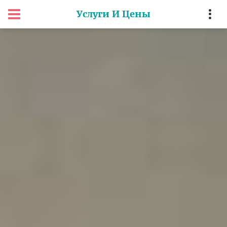
Услуги И Цены