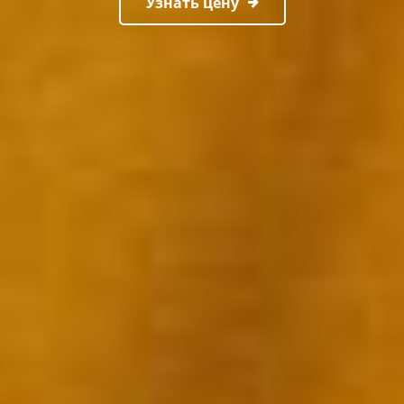
Узнать цену