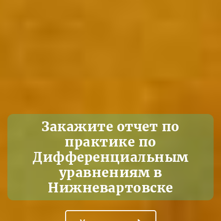
Закажите отчет по
практике по
Дифференциальным
уравнениям в
Нижневартовске