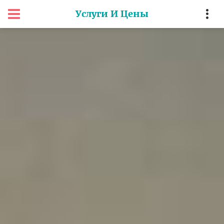
Услуги И Цены