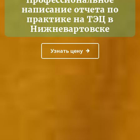
написание отчета по
практике на ТЭЦ в
Нижневартовске
Узнать цену