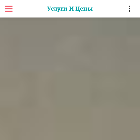
Услуги И Цены