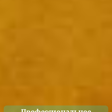
Профессиональное