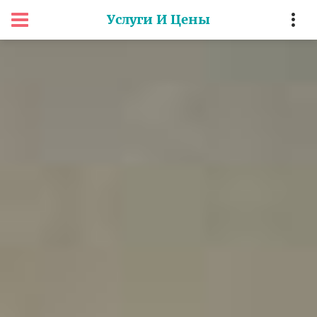
Услуги И Цены