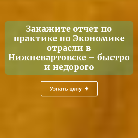
Закажите отчет по
практике по Экономике
отрасли в
Нижневартовске – быстро
и недорого
Узнать цену