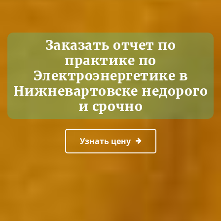
Заказать отчет по
практике по
Электроэнергетике в
Нижневартовске недорого
и срочно
Узнать цену