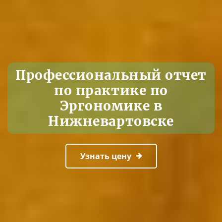
Профессиональный отчет
по практике по
Эргономике в
Нижневартовске
Узнать цену