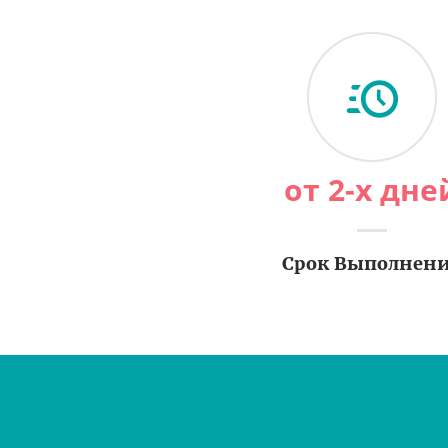
от 2-х дне
Срок Выполнен