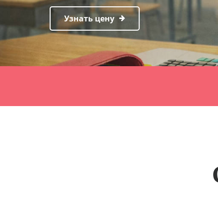
Узнать цену