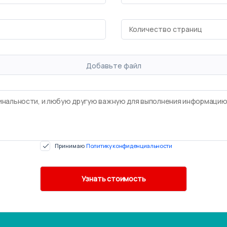
Добавьте файл
Принимаю
Политику конфиденциальности