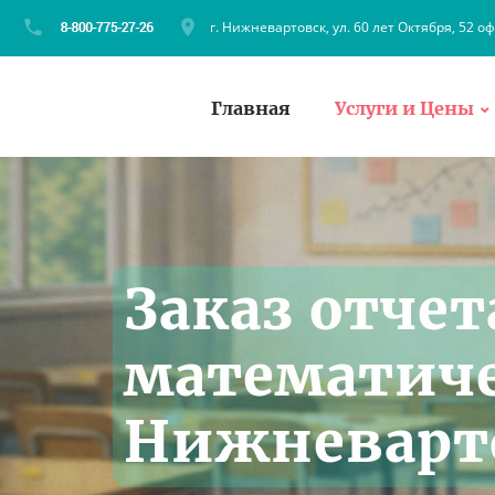
г. Нижневартовск, ул. 60 лет Октября, 52 оф
Главная
Услуги и Цены
Заказ отчет
математиче
Нижневарт