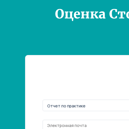
Оценка Ст