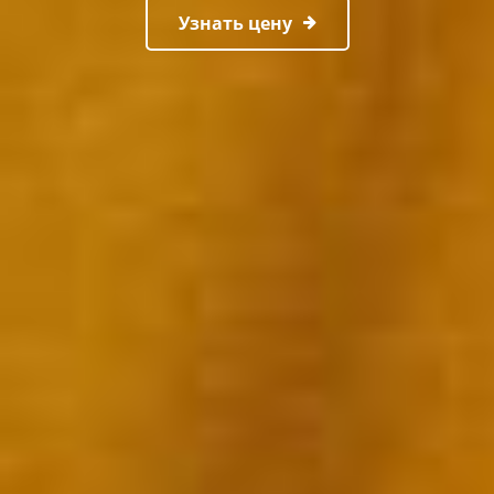
Узнать цену