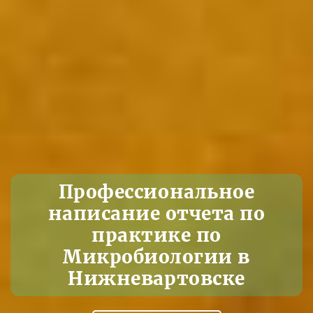
Профессиональное
написание отчета по
практике по
Микробиологии в
Нижневартовске