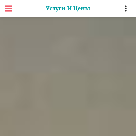
Услуги И Цены