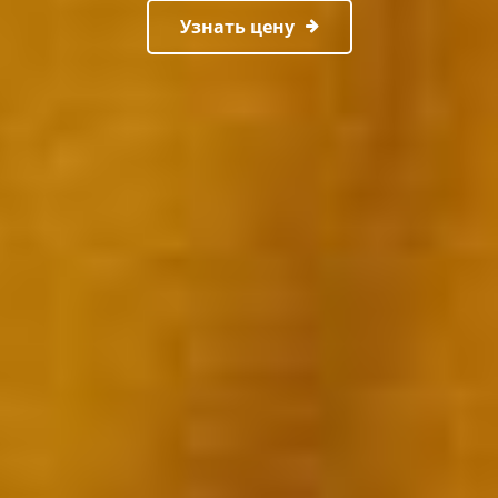
Узнать цену