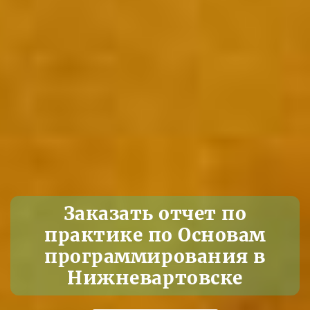
Заказать отчет по
практике по Основам
программирования в
Нижневартовске