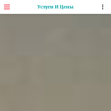
Услуги И Цены