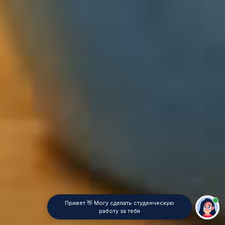
Привет 👋 Могу сделать студенческую
работу за тебя