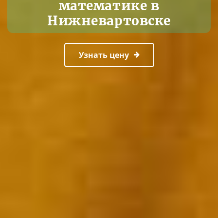
математике в
Нижневартовске
Узнать цену