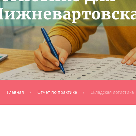
Нижневартовск
Главная
Отчет по практике
Складская логистика