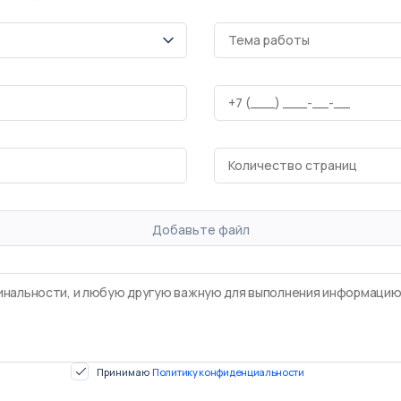
Добавьте файл
Принимаю
Политику конфиденциальности