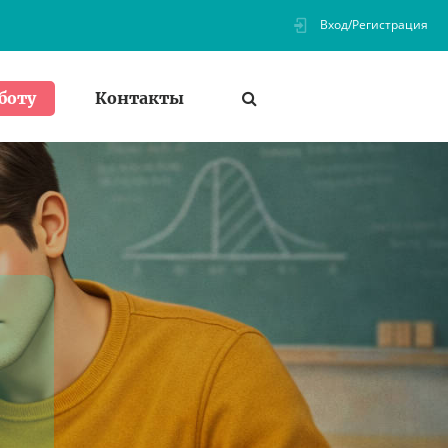
Вход/Регистрация
Контакты
боту