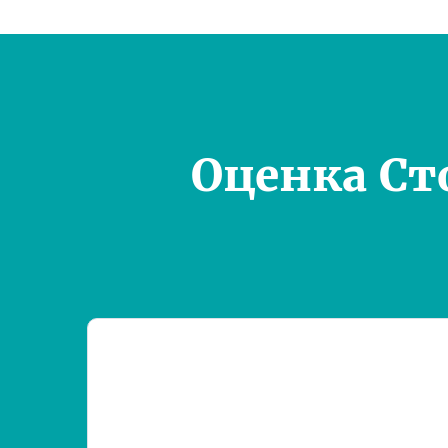
Оценка Ст