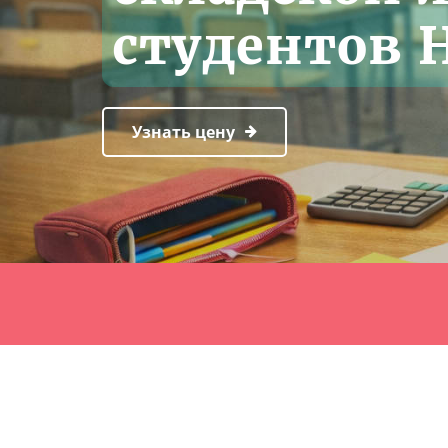
студентов 
Узнать цену