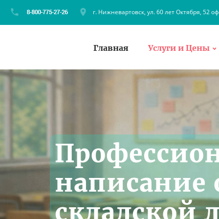
г. Нижневартовск, ул. 60 лет Октября, 52 оф
Главная
Услуги и Цены
Профессио
написание 
складской 