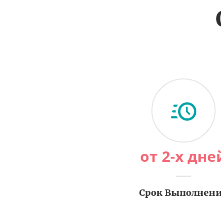
от 2-х дне
Срок Выполнен