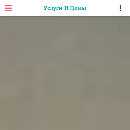
Услуги И Цены