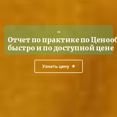
-
Отчет по практике по Ценоо
быстро и по доступной цене
Узнать цену