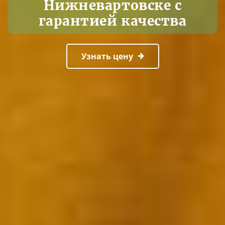
Нижневартовске с
гарантией качества
Узнать цену