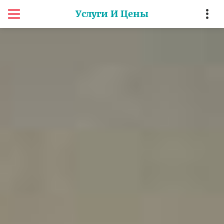
Услуги И Цены