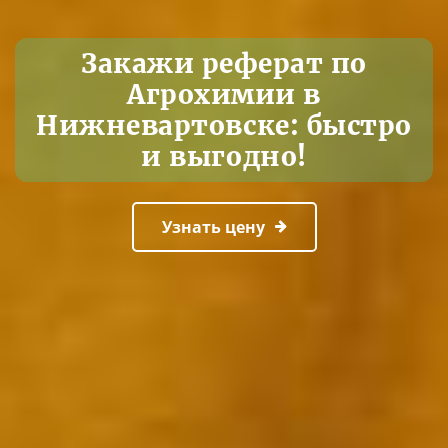
Закажи реферат по
Агрохимии в
Нижневартовске: быстро
и выгодно!
Узнать цену