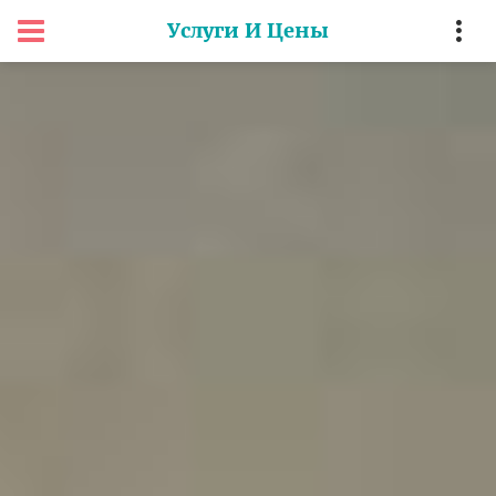
Услуги И Цены