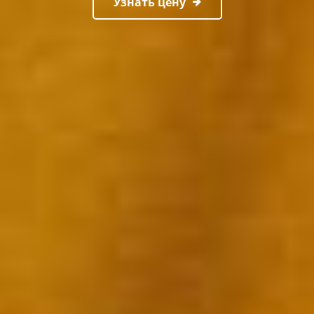
Узнать цену