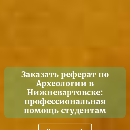
Заказать реферат по
Археологии в
Нижневартовске:
профессиональная
помощь студентам