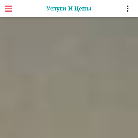
Услуги И Цены