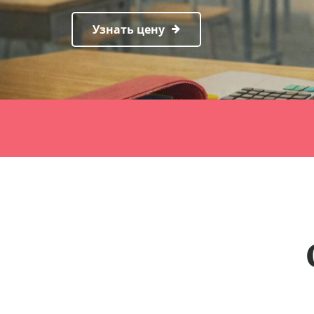
Узнать цену