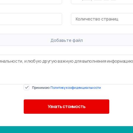
Добавьте файл
Принимаю
Политику конфиденциальности