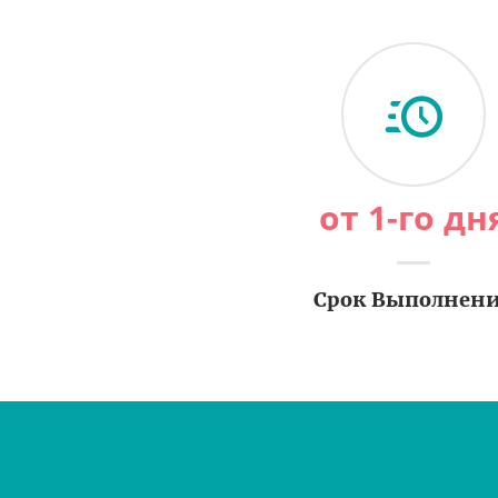
от 1-го дн
Срок Выполнен