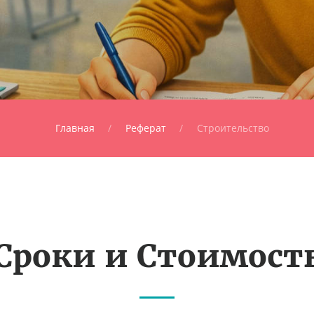
Главная
Реферат
Строительство
Сроки и Стоимост