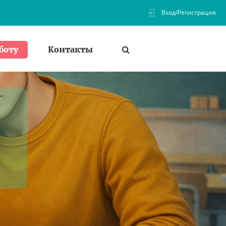
Вход/Регистрация
Контакты
боту