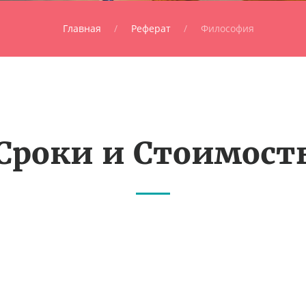
Главная
Реферат
Философия
Сроки и Стоимост