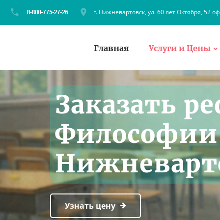
г. Нижневартовск, ул. 60 лет Октября, 52 оф
Главная
Услуги и Цены
Заказать ре
Философии
Нижневарт
Узнать цену