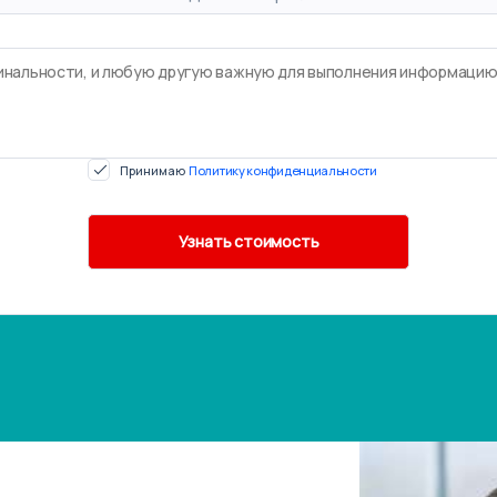
Принимаю
Политику конфиденциальности