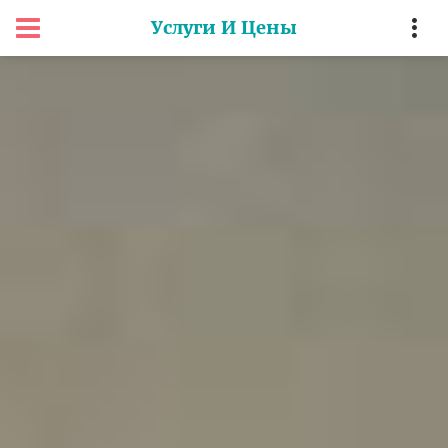
Услуги И Цены