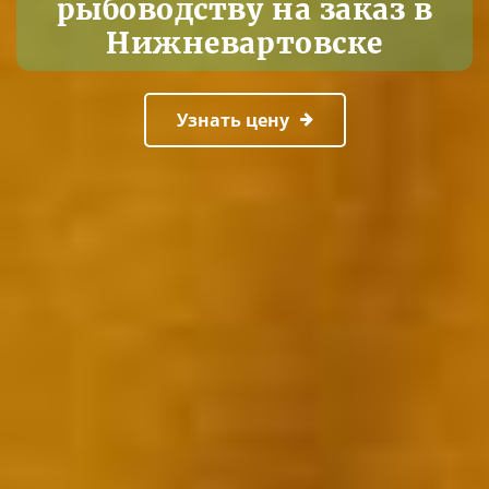
рыбоводству на заказ в
Нижневартовске
Узнать цену