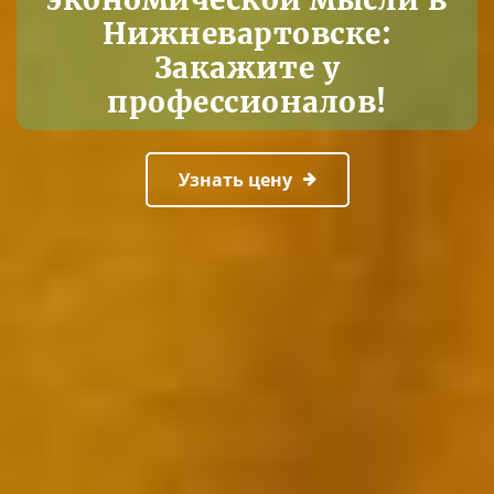
Нижневартовске:
Закажите у
профессионалов!
Узнать цену