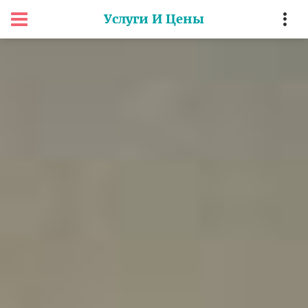
Услуги И Цены