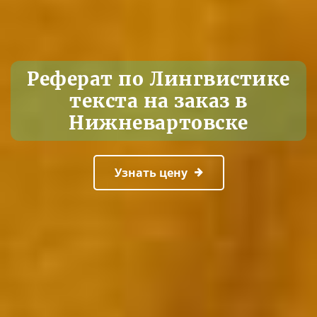
Реферат по Лингвистике
текста на заказ в
Нижневартовске
Узнать цену