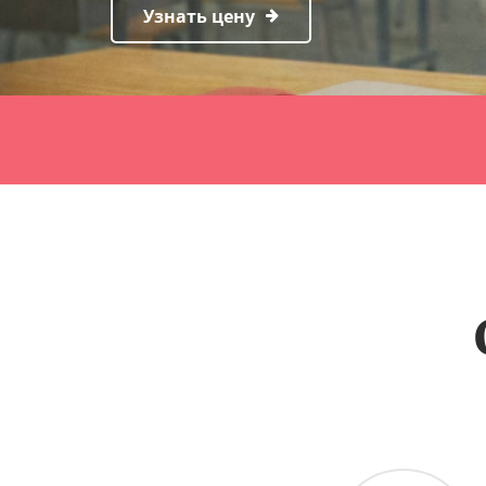
Узнать цену