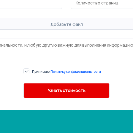
Добавьте файл
Принимаю
Политику конфиденциальности