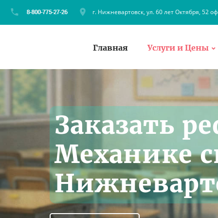
г. Нижневартовск, ул. 60 лет Октября, 52 оф
Главная
Услуги и Цены
Заказать ре
Механике с
Нижневарт