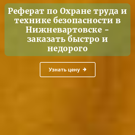
Реферат по Охране труда и
технике безопасности в
Нижневартовске -
заказать быстро и
недорого
Узнать цену