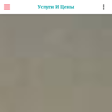
Услуги И Цены