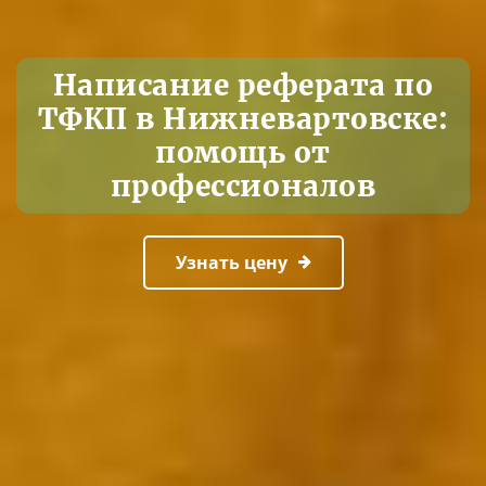
Написание реферата по
ТФКП в Нижневартовске:
помощь от
профессионалов
Узнать цену