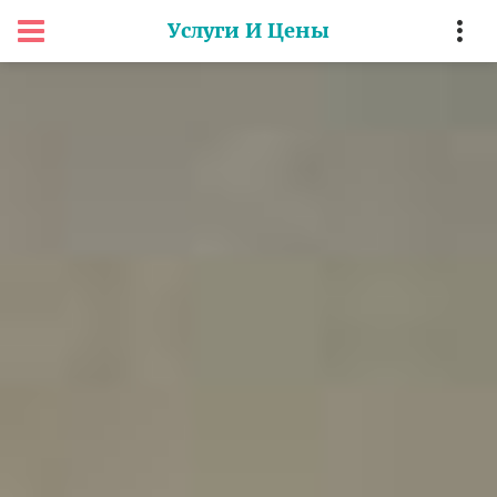
Услуги И Цены