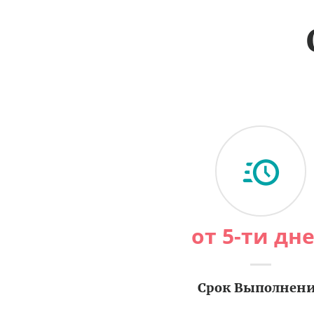
от 5-ти дн
Срок Выполнен