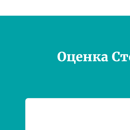
Оценка С