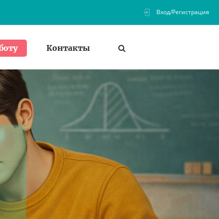
Вход/Регистрация
Контакты
боту