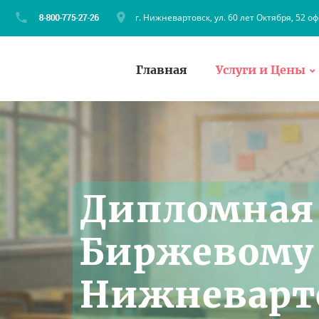
г. Нижневартовск, ул. 60 лет Октября, 52 оф
Главная
Услуги и Цены
Дипломная 
Биржевому 
Нижневарт