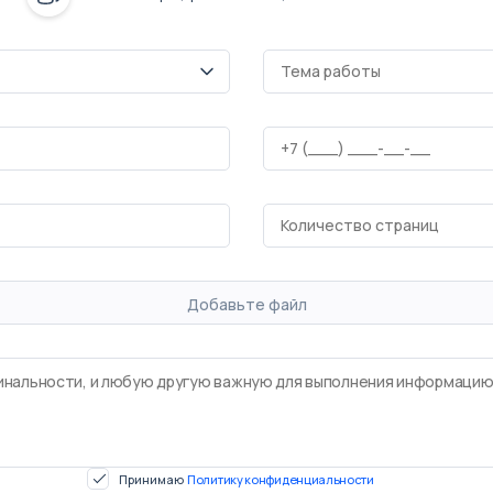
Добавьте файл
Принимаю
Политику конфиденциальности