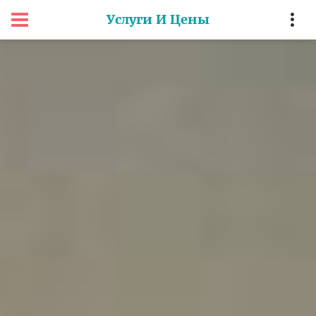
Услуги И Цены