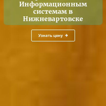
Информационным
системам в
Нижневартовске
Узнать цену