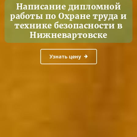
Написание дипломной
работы по Охране труда и
технике безопасности в
Нижневартовске
Узнать цену