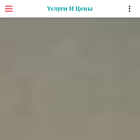
Услуги И Цены