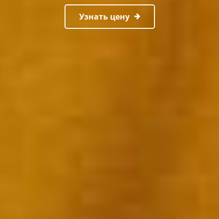
Узнать цену