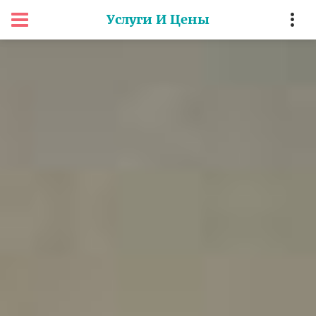
Услуги И Цены