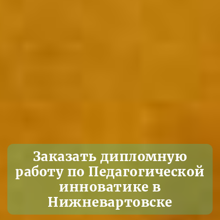
Заказать дипломную
работу по Педагогической
инноватике в
Нижневартовске