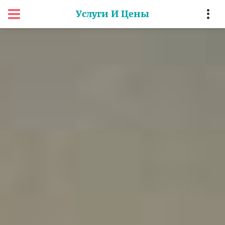
Услуги И Цены