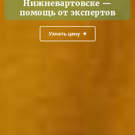
Нижневартовске —
помощь от экспертов
Узнать цену