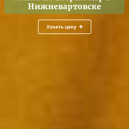
Нижневартовске
Узнать цену