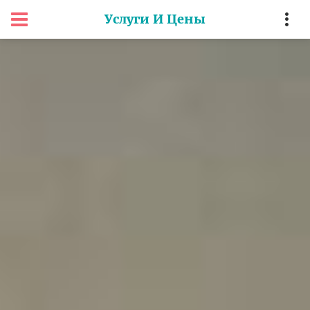
Услуги И Цены