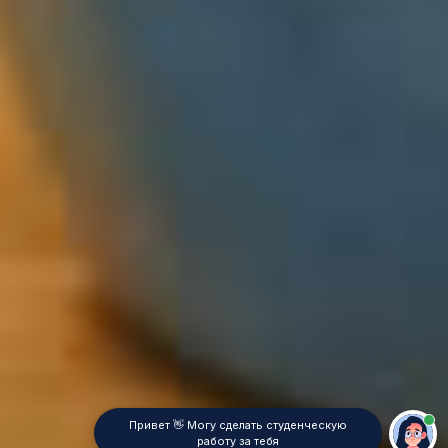
Привет 👋 Могу сделать студенческую
работу за тебя